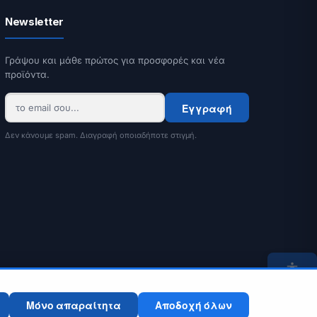
Newsletter
Γράψου και μάθε πρώτος για προσφορές και νέα
προϊόντα.
Εγγραφή
Δεν κάνουμε spam. Διαγραφή οποιαδήποτε στιγμή.
Μόνο απαραίτητα
Αποδοχή όλων