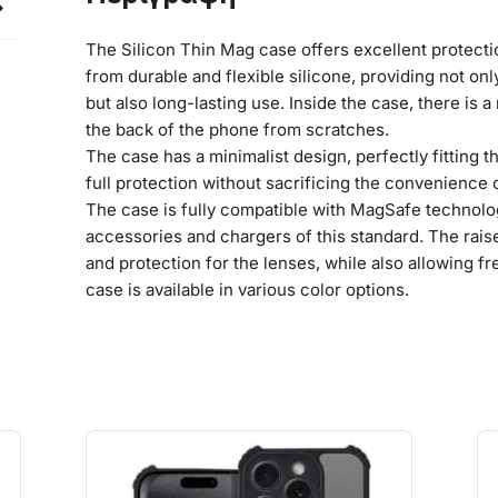
The Silicon Thin Mag case offers excellent protectio
from durable and flexible silicone, providing not on
but also long-lasting use. Inside the case, there is a
the back of the phone from scratches.
The case has a minimalist design, perfectly fitting t
full protection without sacrificing the convenience 
The case is fully compatible with MagSafe technolo
accessories and chargers of this standard. The rais
and protection for the lenses, while also allowing f
case is available in various color options.