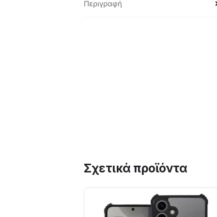
Περιγραφή
Σχετικά προϊόντα