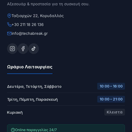
Αξεσουάρ & προστασία για τη συσκευή σου.
Ταξιαρχών 22, Κορυδαλλός
+30 211 18 26 136
info@techabreak.gr
Ωράριο Λειτουργίας
Δευτέρα, Τετάρτη, Σάββατο
10:00 – 16:00
Τρίτη, Πέμπτη, Παρασκευή
10:00 – 21:00
Κυριακή
Κλειστά
Online παραγγελίες 24/7