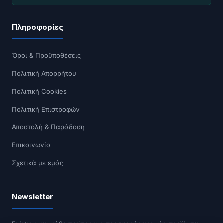
Πληροφορίες
Όροι & Προϋποθέσεις
Πολιτική Απορρήτου
Πολιτική Cookies
Πολιτική Επιστροφών
Αποστολή & Παράδοση
Επικοινωνία
Σχετικά με εμάς
Newsletter