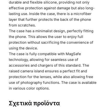
durable and flexible silicone, providing not only
effective protection against damage but also long-
lasting use. Inside the case, there is a microfiber
layer that further protects the back of the phone
from scratches.
The case has a minimalist design, perfectly fitting
the phone. This allows the user to enjoy full
protection without sacrificing the convenience of
using the device.
The case is fully compatible with MagSafe
technology, allowing for seamless use of
accessories and chargers of this standard. The
raised camera island ensures a perfect fit and
protection for the lenses, while also allowing free
use of photography functions. The case is available
in various color options.
Σχετικά προϊόντα