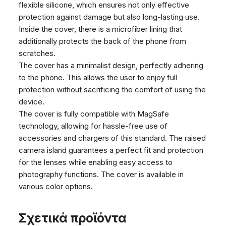
flexible silicone, which ensures not only effective
protection against damage but also long-lasting use.
Inside the cover, there is a microfiber lining that
additionally protects the back of the phone from
scratches.
The cover has a minimalist design, perfectly adhering
to the phone. This allows the user to enjoy full
protection without sacrificing the comfort of using the
device.
The cover is fully compatible with MagSafe
technology, allowing for hassle-free use of
accessories and chargers of this standard. The raised
camera island guarantees a perfect fit and protection
for the lenses while enabling easy access to
photography functions. The cover is available in
various color options.
Σχετικά προϊόντα