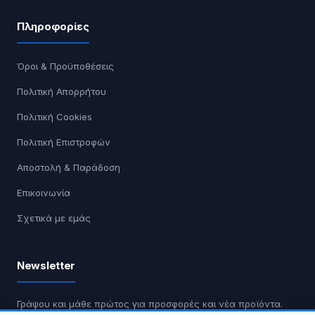
Πληροφορίες
Όροι & Προϋποθέσεις
Πολιτική Απορρήτου
Πολιτική Cookies
Πολιτική Επιστροφών
Αποστολή & Παράδοση
Επικοινωνία
Σχετικά με εμάς
Newsletter
Γράψου και μάθε πρώτος για προσφορές και νέα προϊόντα.