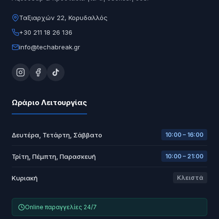
Ταξιαρχών 22, Κορυδαλλός
+30 211 18 26 136
info@techabreak.gr
Ωράριο Λειτουργίας
Δευτέρα, Τετάρτη, Σάββατο
10:00 – 16:00
Τρίτη, Πέμπτη, Παρασκευή
10:00 – 21:00
Κυριακή
Κλειστά
Online παραγγελίες 24/7