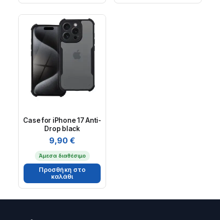
Case for iPhone 17 Anti-
Drop black
9,90
€
Άμεσα διαθέσιμο
Προσθήκη στο
καλάθι