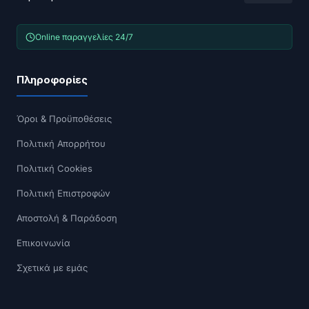
Online παραγγελίες 24/7
Πληροφορίες
Όροι & Προϋποθέσεις
Πολιτική Απορρήτου
Πολιτική Cookies
Πολιτική Επιστροφών
Αποστολή & Παράδοση
Επικοινωνία
Σχετικά με εμάς