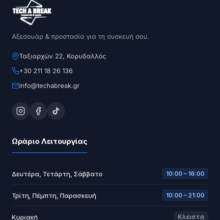
Αξεσουάρ & προστασία για τη συσκευή σου.
Ταξιαρχών 22, Κορυδαλλός
+30 211 18 26 136
info@techabreak.gr
Ωράριο Λειτουργίας
Δευτέρα, Τετάρτη, Σάββατο
10:00 – 16:00
Τρίτη, Πέμπτη, Παρασκευή
10:00 – 21:00
Κυριακή
Κλειστά