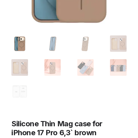
Silicone Thin Mag case for
iPhone 17 Pro 6,3` brown