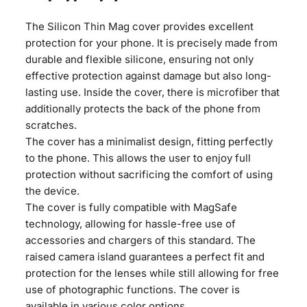
The Silicon Thin Mag cover provides excellent
protection for your phone. It is precisely made from
durable and flexible silicone, ensuring not only
effective protection against damage but also long-
lasting use. Inside the cover, there is microfiber that
additionally protects the back of the phone from
scratches.
The cover has a minimalist design, fitting perfectly
to the phone. This allows the user to enjoy full
protection without sacrificing the comfort of using
the device.
The cover is fully compatible with MagSafe
technology, allowing for hassle-free use of
accessories and chargers of this standard. The
raised camera island guarantees a perfect fit and
protection for the lenses while still allowing for free
use of photographic functions. The cover is
available in various color options.