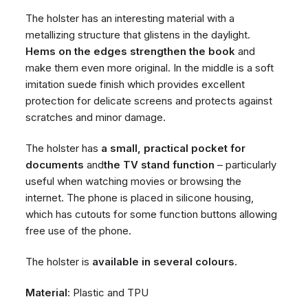
The holster has an interesting material with a
metallizing structure that glistens in the daylight.
Hems on the edges strengthen the book
and
make them even more original. In the middle is a soft
imitation suede finish which provides excellent
protection for delicate screens and protects against
scratches and minor damage.
The holster has
a small, practical pocket for
documents
and
the TV stand function
– particularly
useful when watching movies or browsing the
internet. The phone is placed in silicone housing,
which has cutouts for some function buttons allowing
free use of the phone.
The holster is
available in several colours.
Material
: Plastic and TPU