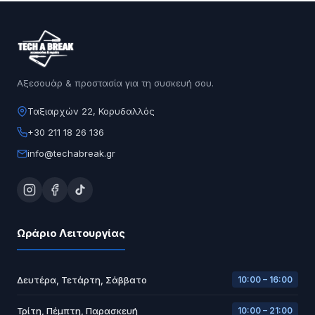
Αξεσουάρ & προστασία για τη συσκευή σου.
Ταξιαρχών 22, Κορυδαλλός
+30 211 18 26 136
info@techabreak.gr
Ωράριο Λειτουργίας
Δευτέρα, Τετάρτη, Σάββατο
10:00 – 16:00
Τρίτη, Πέμπτη, Παρασκευή
10:00 – 21:00