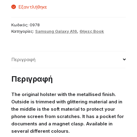
Εξαντλήθηκε
Κωδικός:
0978
Κατηγορίες:
Samsung Galaxy A16
,
Θήκες Book
Περιγραφή
Περιγραφή
The original holster with the metallised finish.
Outside is trimmed with glittering material and in
the middle is the soft material to protect your
phone screen from scratches. It has a pocket for
documents and a magnet clasp. Available in
several different colours.