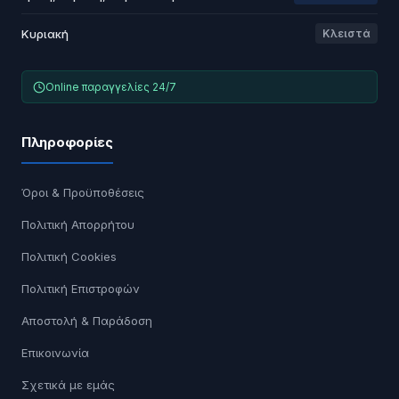
Κυριακή
Κλειστά
Online παραγγελίες 24/7
Πληροφορίες
Όροι & Προϋποθέσεις
Πολιτική Απορρήτου
Πολιτική Cookies
Πολιτική Επιστροφών
Αποστολή & Παράδοση
Επικοινωνία
Σχετικά με εμάς