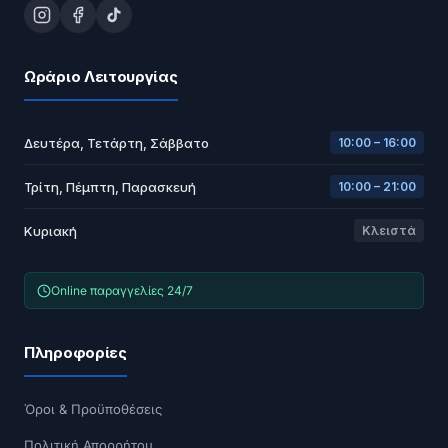
Ωράριο Λειτουργίας
Δευτέρα, Τετάρτη, Σάββατο
10:00 – 16:00
Τρίτη, Πέμπτη, Παρασκευή
10:00 – 21:00
Κυριακή
Κλειστά
Online παραγγελίες 24/7
Πληροφορίες
Όροι & Προϋποθέσεις
Πολιτική Απορρήτου