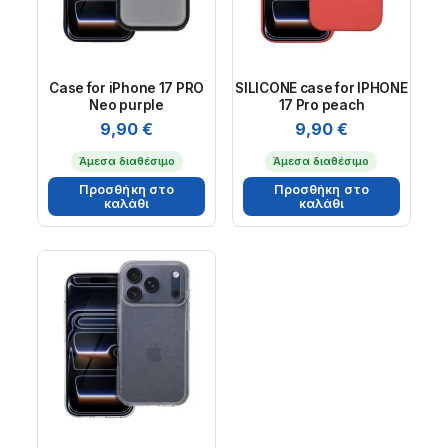
Case for iPhone 17 PRO
SILICONE case for IPHONE
Neo purple
17 Pro peach
9,90
€
9,90
€
Άμεσα διαθέσιμο
Άμεσα διαθέσιμο
Προσθήκη στο
Προσθήκη στο
καλάθι
καλάθι