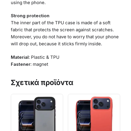
using the phone.
Strong protection
The inner part of the TPU case is made of a soft
fabric that protects the screen against scratches.
Moreover, you do not have to worry that your phone
will drop out, because it sticks firmly inside.
Material:
Plastic & TPU
Fastener:
magnet
Σχετικά προϊόντα