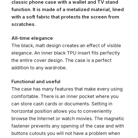
classic phone case with a wallet and TV stand
function. It is made of a metalized material, lined
with a soft fabric that protects the screen from
scratches.
All-time elegance
The black, matt design creates an effect of visible
elegance. An inner black TPU insert fits perfectly
the entire cover design. The case is a perfect
addition to any wardrobe.
Functional and useful
The case has many features that make every using
comfortable. There is an inner pocket where you
can store cash cards or documents. Setting in
horizontal position allows you to conveniently
browse the Internet or watch movies. The magnetic
fastener prevents any opening of the case and with
buttons cutouts you will not have a problem when