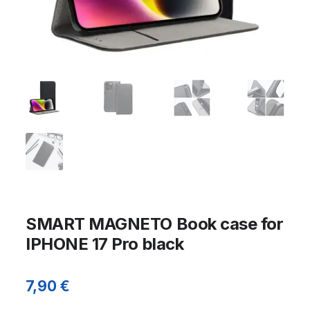
SMART MAGNETO Book case for
IPHONE 17 Pro black
7,90
€