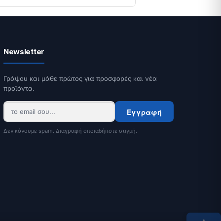
Newsletter
Γράψου και μάθε πρώτος για προσφορές και νέα
προϊόντα.
Εγγραφή
Δεν κάνουμε spam. Διαγραφή οποιαδήποτε στιγμή.