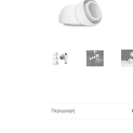
Περιγραφή