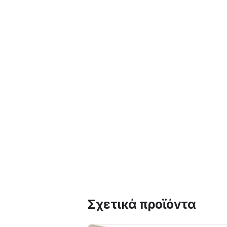
Σχετικά προϊόντα