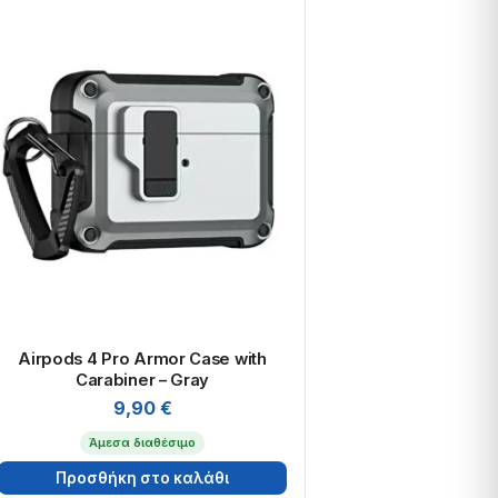
Airpods 4 Pro Armor Case with
Carabiner – Gray
9,90
€
Άμεσα διαθέσιμο
Προσθήκη στο καλάθι