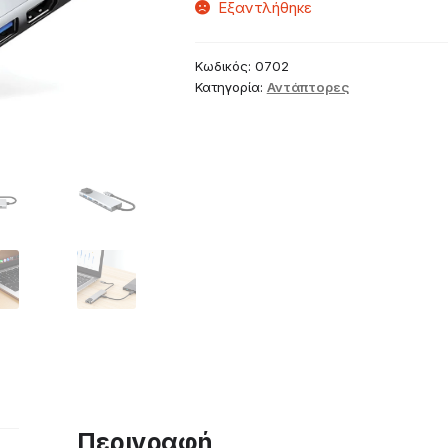
Εξαντλήθηκε
Κωδικός:
0702
Κατηγορία:
Αντάπτορες
Περιγραφή