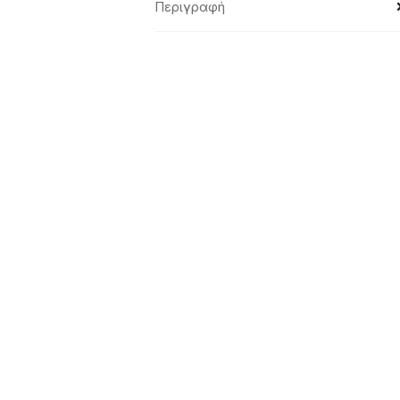
Περιγραφή