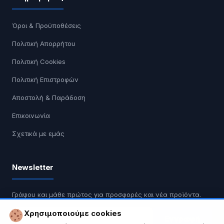
Όροι & Προϋποθέσεις
Πολιτική Απορρήτου
Πολιτική Cookies
Πολιτική Επιστροφών
Αποστολή & Παράδοση
Επικοινωνία
Σχετικά με εμάς
Newsletter
Γράψου και μάθε πρώτος για προσφορές και νέα προϊόντα.
Χρησιμοποιούμε cookies
Εγγραφή