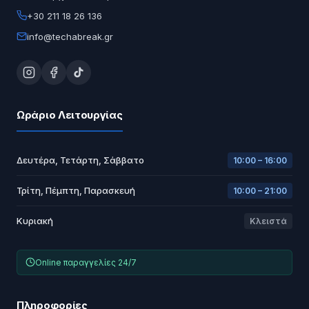
+30 211 18 26 136
info@techabreak.gr
Ωράριο Λειτουργίας
Δευτέρα, Τετάρτη, Σάββατο
10:00 – 16:00
Τρίτη, Πέμπτη, Παρασκευή
10:00 – 21:00
Κυριακή
Κλειστά
Online παραγγελίες 24/7
Πληροφορίες