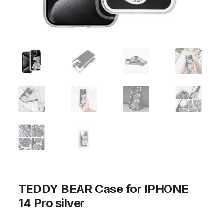
TEDDY BEAR Case for IPHONE
14 Pro silver