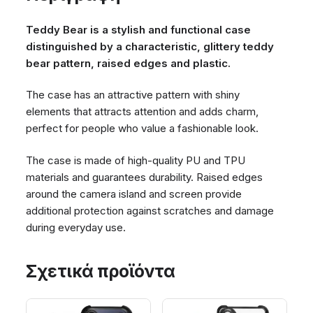
Teddy Bear is a stylish and functional case
distinguished by a characteristic, glittery teddy
bear pattern, raised edges and plastic.
The case has an attractive pattern with shiny
elements that attracts attention and adds charm,
perfect for people who value a fashionable look.
The case is made of high-quality PU and TPU
materials and guarantees durability. Raised edges
around the camera island and screen provide
additional protection against scratches and damage
during everyday use.
Σχετικά προϊόντα