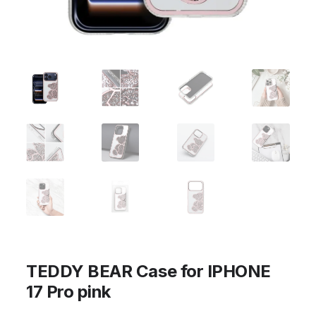
TEDDY BEAR Case for IPHONE
17 Pro pink