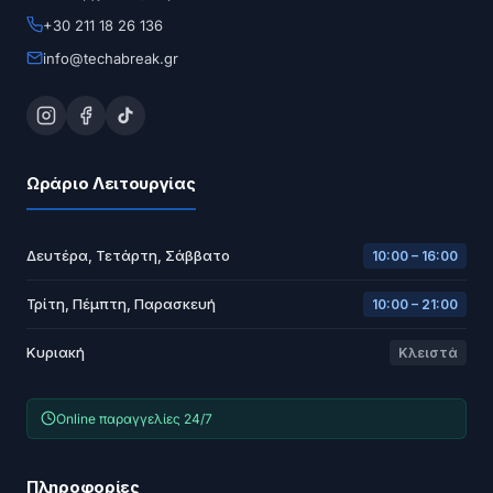
+30 211 18 26 136
info@techabreak.gr
Ωράριο Λειτουργίας
Δευτέρα, Τετάρτη, Σάββατο
10:00 – 16:00
Τρίτη, Πέμπτη, Παρασκευή
10:00 – 21:00
Κυριακή
Κλειστά
Online παραγγελίες 24/7
Πληροφορίες