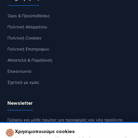
Όροι & Προϋποθέσεις
Πολιτική Απορρήτου
Πολιτική Cookies
Πολιτική Επιστροφών
Αποστολή & Παράδοση
Επικοινωνία
Σχετικά με εμάς
Newsletter
Γράψου και μάθε πρώτος για προσφορές και νέα προϊόντα.
Χρησιμοποιούμε cookies
Εγγραφή