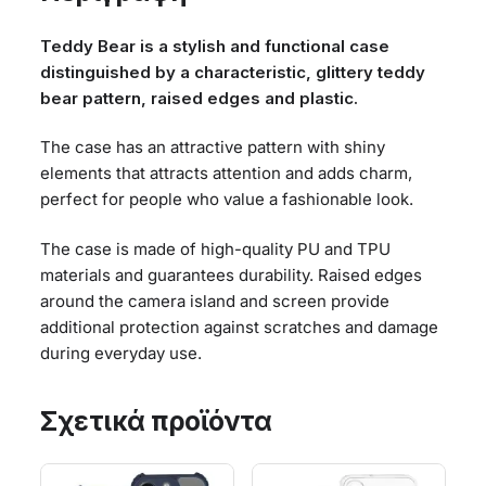
Teddy Bear is a stylish and functional case
distinguished by a characteristic, glittery teddy
bear pattern, raised edges and plastic.
The case has an attractive pattern with shiny
elements that attracts attention and adds charm,
perfect for people who value a fashionable look.
The case is made of high-quality PU and TPU
materials and guarantees durability. Raised edges
around the camera island and screen provide
additional protection against scratches and damage
during everyday use.
Σχετικά προϊόντα