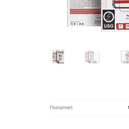
Περιγραφή