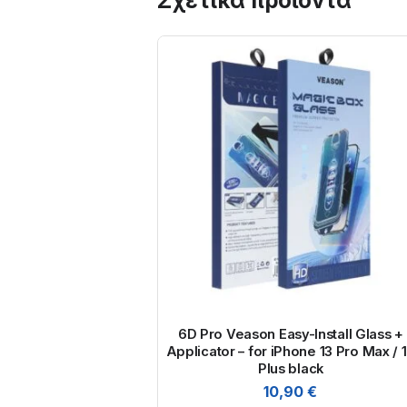
6D Pro Veason Easy-Install Glass +
Applicator – for iPhone 13 Pro Max / 
Plus black
10,90
€