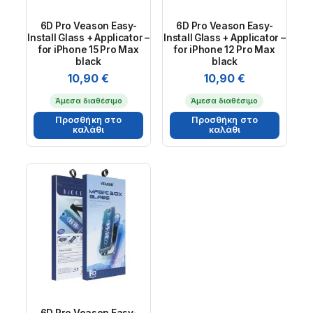
6D Pro Veason Easy-
6D Pro Veason Easy-
Install Glass + Applicator –
Install Glass + Applicator –
for iPhone 15 Pro Max
for iPhone 12 Pro Max
black
black
10,90
€
10,90
€
Άμεσα διαθέσιμο
Άμεσα διαθέσιμο
Προσθήκη στο
Προσθήκη στο
καλάθι
καλάθι