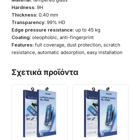
Hardness:
9H
Thickness:
0.40 mm
Transparency:
99% HD
Edge pressure resistance:
up to 45 kg
Coating:
oleophobic, anti-fingerprint
Features:
full coverage, dust protection, scratch
resistance, automatic adsorption, easy installation
Σχετικά προϊόντα