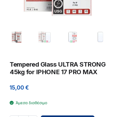
Tempered Glass ULTRA STRONG
45kg for IPHONE 17 PRO MAX
15,00
€
Άμεσα διαθέσιμο