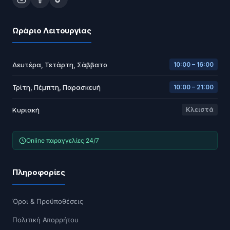
Ωράριο Λειτουργίας
Δευτέρα, Τετάρτη, Σάββατο
10:00 – 16:00
Τρίτη, Πέμπτη, Παρασκευή
10:00 – 21:00
Κυριακή
Κλειστά
Online παραγγελίες 24/7
Πληροφορίες
Όροι & Προϋποθέσεις
Πολιτική Απορρήτου