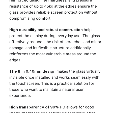
reinforced design, 9H hardness, and pressure
resistance of up to 45kg at the edges ensure the
glass provides reliable screen protection without
compromising comfort.
High durability and robust construction
help
protect the display during everyday use. The glass
effectively reduces the risk of scratches and minor
damage, and its flexible structure additionally
reinforces the most vulnerable areas around the
edges.
The thin 0.40mm design
makes the glass virtually
invisible once installed and works seamlessly with
the touchscreen. This is a practical solution for
those who want to maintain a natural user
experience.
High transparency of 99% HD
allows for good