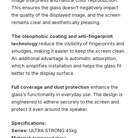
image sharpness and natural color reproduction.
This ensures the glass doesn’t negatively impact
the quality of the displayed image, and the screen
remains clear and aesthetically pleasing.
The oleophobic coating and anti-fingerprint
technology
reduce the visibility of fingerprints and
smudges, making it easier to keep the screen clean.
An additional advantage is automatic adsorption,
which simplifies installation and helps the glass fit
better to the display surface.
Full coverage and dust protection
enhance the
glass’s functionality in everyday use. The design is
engineered to adhere securely to the screen and
protect it even around the speaker.
Specifications:
Series:
ULTRA STRONG 45kg
Material:
tempered glass