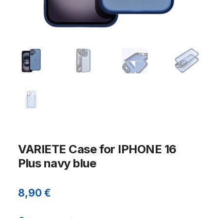
VARIETE Case for IPHONE 16
Plus navy blue
8,90
€