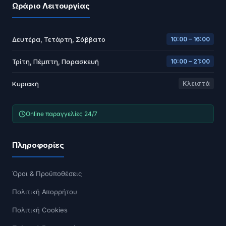
Ωράριο Λειτουργίας
Δευτέρα, Τετάρτη, Σάββατο
10:00 – 16:00
Τρίτη, Πέμπτη, Παρασκευή
10:00 – 21:00
Κυριακή
Κλειστά
Online παραγγελίες 24/7
Πληροφορίες
Όροι & Προϋποθέσεις
Πολιτική Απορρήτου
Πολιτική Cookies