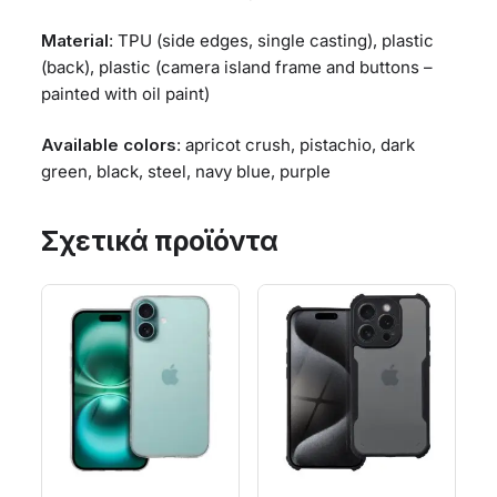
Material
: TPU (side edges, single casting), plastic
(back), plastic (camera island frame and buttons –
painted with oil paint)
Available colors
: apricot crush, pistachio, dark
green, black, steel, navy blue, purple
Σχετικά προϊόντα