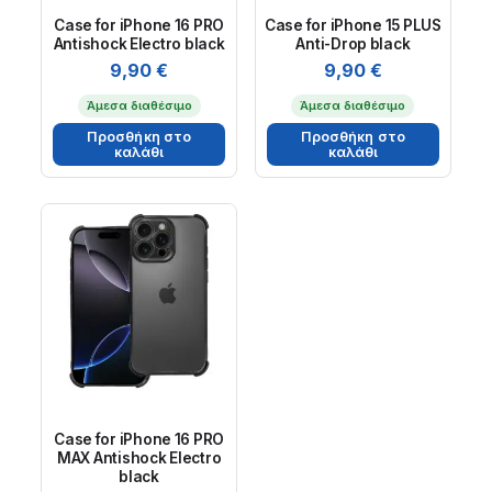
Case for iPhone 16 PRO
Case for iPhone 15 PLUS
Antishock Electro black
Anti-Drop black
9,90
€
9,90
€
Άμεσα διαθέσιμο
Άμεσα διαθέσιμο
Προσθήκη στο
Προσθήκη στο
καλάθι
καλάθι
Case for iPhone 16 PRO
MAX Antishock Electro
black