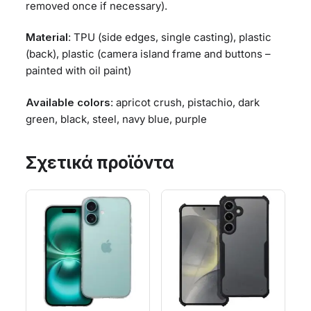
removed once if necessary).
Material
: TPU (side edges, single casting), plastic
(back), plastic (camera island frame and buttons –
painted with oil paint)
Available colors
: apricot crush, pistachio, dark
green, black, steel, navy blue, purple
Σχετικά προϊόντα