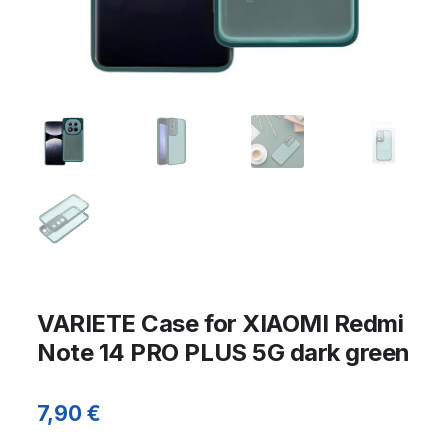
VARIETE Case for XIAOMI Redmi
Note 14 PRO PLUS 5G dark green
7,90
€