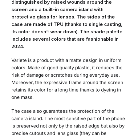
distinguished by raised wounds around the
screen and a built-in camera island with
protective glass for lenses. The sides of the
case are made of TPU (thanks to single casting,
its color doesn’t wear down). The shade palette
includes several colors that are fashionable in
2024.
Variete is a product with a matte design in uniform
colors. Made of good quality plastic, it reduces the
risk of damage or scratches during everyday use.
Moreover, the expressive frame around the screen
retains its color for a long time thanks to dyeing in
one mass.
The case also guarantees the protection of the
camera island. The most sensitive part of the phone
is preserved not only by the raised edge but also by
precise cutouts and lens glass (they can be