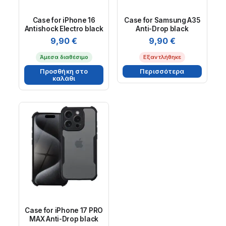
Case for iPhone 16
Case for Samsung A35
Antishock Electro black
Anti-Drop black
9,90
€
9,90
€
Άμεσα διαθέσιμο
Εξαντλήθηκε
Προσθήκη στο
Περισσότερα
καλάθι
Case for iPhone 17 PRO
MAX Anti-Drop black