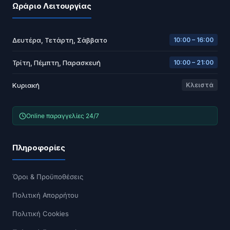
Ωράριο Λειτουργίας
Δευτέρα, Τετάρτη, Σάββατο
10:00 – 16:00
Τρίτη, Πέμπτη, Παρασκευή
10:00 – 21:00
Κυριακή
Κλειστά
Online παραγγελίες 24/7
Πληροφορίες
Όροι & Προϋποθέσεις
Πολιτική Απορρήτου
Πολιτική Cookies