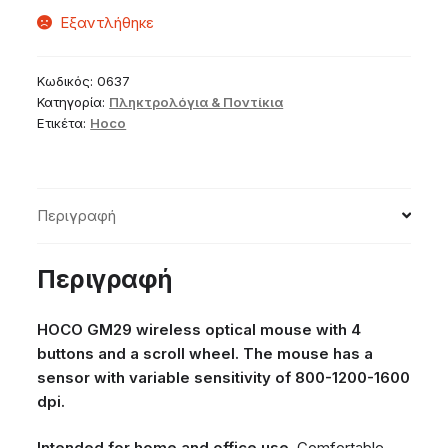
Εξαντλήθηκε
Κωδικός:
0637
Κατηγορία:
Πληκτρολόγια & Ποντίκια
Ετικέτα:
Hoco
Περιγραφή
Περιγραφή
HOCO GM29 wireless optical mouse with 4
buttons and a scroll wheel. The mouse has a
sensor with variable sensitivity of 800-1200-1600
dpi.
Intended for home and office use.
Comfortable,