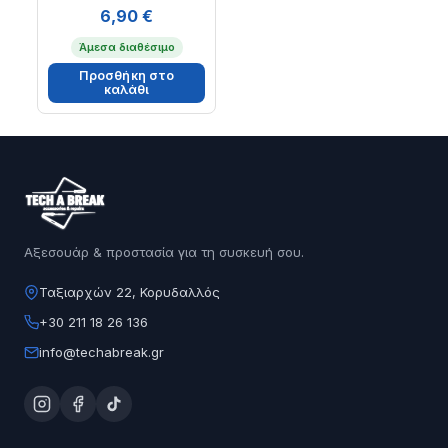
6,90
€
Άμεσα διαθέσιμο
Προσθήκη στο
καλάθι
Αξεσουάρ & προστασία για τη συσκευή σου.
Ταξιαρχών 22, Κορυδαλλός
+30 211 18 26 136
info@techabreak.gr