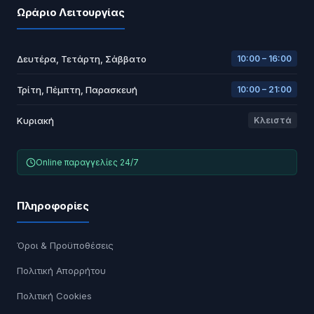
Ωράριο Λειτουργίας
Δευτέρα, Τετάρτη, Σάββατο
10:00 – 16:00
Τρίτη, Πέμπτη, Παρασκευή
10:00 – 21:00
Κυριακή
Κλειστά
Online παραγγελίες 24/7
Πληροφορίες
Όροι & Προϋποθέσεις
Πολιτική Απορρήτου
Πολιτική Cookies