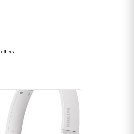
 others