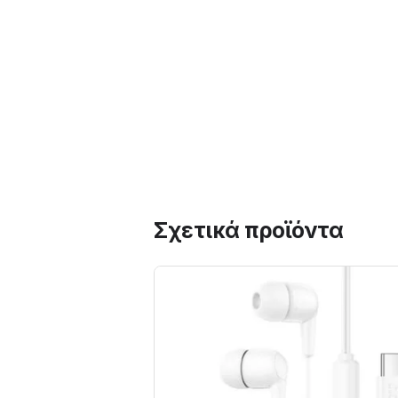
Σχετικά προϊόντα