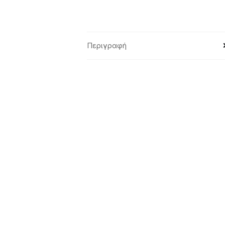
Περιγραφή