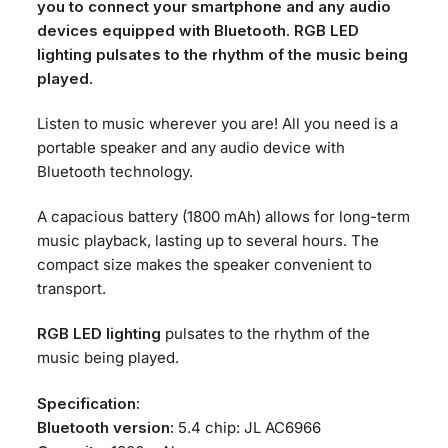
you to connect your smartphone and any audio
devices equipped with Bluetooth. RGB LED
lighting pulsates to the rhythm of the music being
played.
Listen to music wherever you are! All you need is a
portable speaker and any audio device with
Bluetooth technology.
A capacious battery (1800 mAh) allows for long-term
music playback, lasting up to several hours. The
compact size makes the speaker convenient to
transport.
RGB LED lighting
pulsates to the rhythm of the
music being played.
Specification:
Bluetooth version:
5.4 chip: JL AC6966