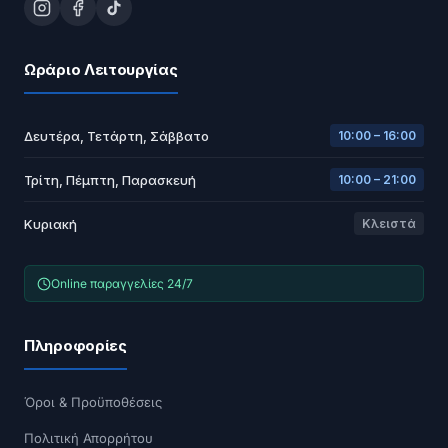
Ωράριο Λειτουργίας
Δευτέρα, Τετάρτη, Σάββατο
10:00 – 16:00
Τρίτη, Πέμπτη, Παρασκευή
10:00 – 21:00
Κυριακή
Κλειστά
Online παραγγελίες 24/7
Πληροφορίες
Όροι & Προϋποθέσεις
Πολιτική Απορρήτου