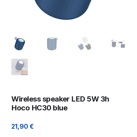
Wireless speaker LED 5W 3h
Hoco HC30 blue
21,90
€