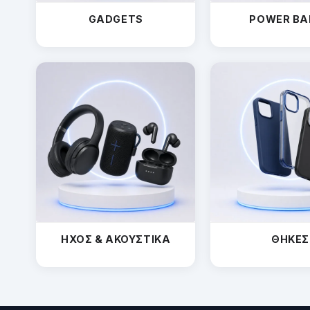
GADGETS
POWER BA
ΗΧΟΣ & ΑΚΟΥΣΤΙΚΑ
ΘΗΚΕΣ