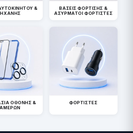
ΑΥΤΟΚΙΝΗΤΟΥ &
ΒΑΣΕΙΣ ΦΟΡΤΙΣΗΣ &
ΗΧΑΝΗΣ
ΑΣΥΡΜΑΤΟΙ ΦΟΡΤΙΣΤΕΣ
ΣΙΑ ΟΘΟΝΗΣ &
ΦΟΡΤΙΣΤΕΣ
ΑΜΕΡΩΝ