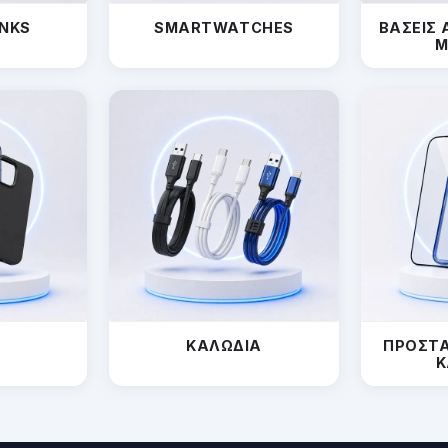
NKS
SMARTWATCHES
ΒΑΣΕΙΣ 
Μ
ΚΑΛΩΔΙΑ
ΠΡΟΣΤΑ
Κ