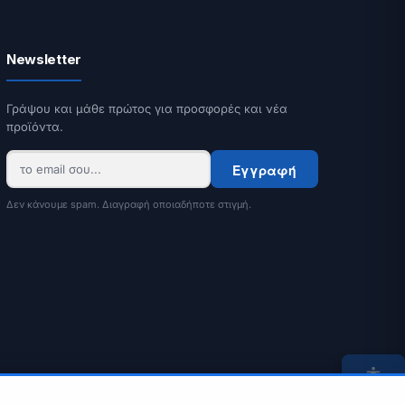
Newsletter
Γράψου και μάθε πρώτος για προσφορές και νέα
προϊόντα.
Εγγραφή
Δεν κάνουμε spam. Διαγραφή οποιαδήποτε στιγμή.