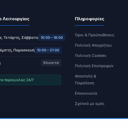
ο Λειτουργίας
Πληροφορίες
Όροι & Προϋποθέσεις
α, Τετάρτη, Σάββατο
10:00 – 16:00
Πολιτική Απορρήτου
Πέμπτη, Παρασκευή
10:00 – 21:00
Πολιτική Cookies
ή
Κλειστά
Πολιτική Επιστροφών
Αποστολή &
ine παραγγελίες 24/7
Παράδοση
Επικοινωνία
Σχετικά με εμάς