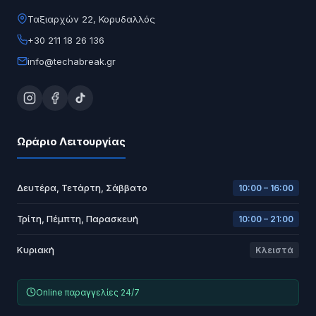
Ταξιαρχών 22, Κορυδαλλός
+30 211 18 26 136
info@techabreak.gr
Ωράριο Λειτουργίας
Δευτέρα, Τετάρτη, Σάββατο
10:00 – 16:00
Τρίτη, Πέμπτη, Παρασκευή
10:00 – 21:00
Κυριακή
Κλειστά
Online παραγγελίες 24/7