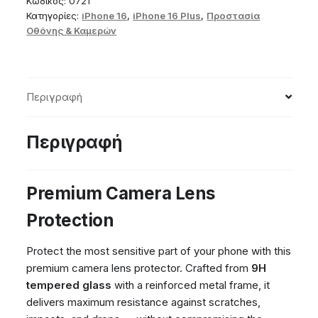
Κωδικός:
0721
Black
Κατηγορίες:
iPhone 16
,
iPhone 16 Plus
,
Προστασία
Οθόνης & Καμερών
ποσότητα
Περιγραφή
Περιγραφή
Premium Camera Lens
Protection
Protect the most sensitive part of your phone with this
premium camera lens protector. Crafted from
9H
tempered glass
with a reinforced metal frame, it
delivers maximum resistance against scratches,