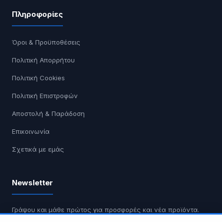
Πληροφορίες
Όροι & Προϋποθέσεις
Πολιτική Απορρήτου
Πολιτική Cookies
Πολιτική Επιστροφών
Αποστολή & Παράδοση
Επικοινωνία
Σχετικά με εμάς
Newsletter
Γράψου και μάθε πρώτος για προσφορές και νέα προϊόντα.