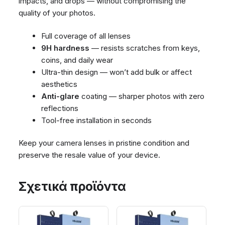
impacts, and drops — without compromising the
quality of your photos.
Full coverage of all lenses
9H hardness
— resists scratches from keys,
coins, and daily wear
Ultra-thin design — won’t add bulk or affect
aesthetics
Anti-glare
coating — sharper photos with zero
reflections
Tool-free installation in seconds
Keep your camera lenses in pristine condition and
preserve the resale value of your device.
Σχετικά προϊόντα