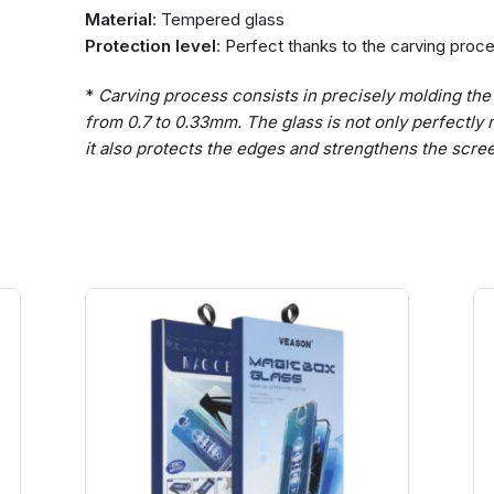
Material
: Tempered glass
Protection level
: Perfect thanks to the carving proc
*
Carving process consists in precisely molding the 
from 0.7 to 0.33mm. The glass is not only perfectly
it also protects the edges and strengthens the scre