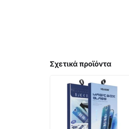
Σχετικά προϊόντα