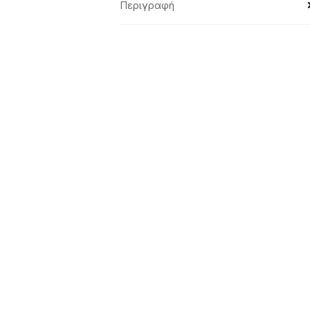
Περιγραφή