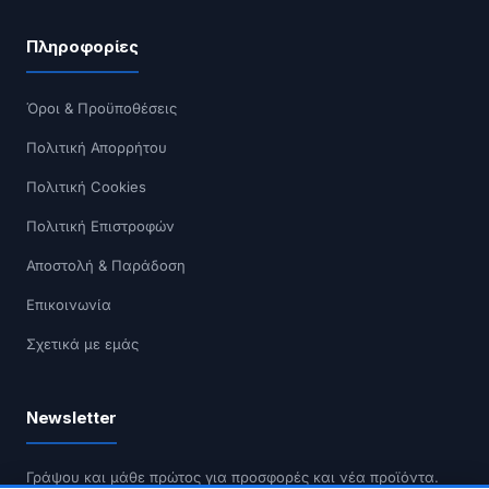
Πληροφορίες
Όροι & Προϋποθέσεις
Πολιτική Απορρήτου
Πολιτική Cookies
Πολιτική Επιστροφών
Αποστολή & Παράδοση
Επικοινωνία
Σχετικά με εμάς
Newsletter
Γράψου και μάθε πρώτος για προσφορές και νέα προϊόντα.