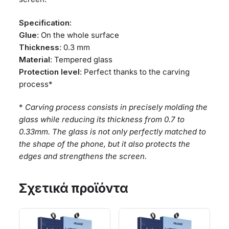
Specification:
Glue
: On the whole surface
Thickness
: 0.3 mm
Material
: Tempered glass
Protection level
: Perfect thanks to the carving
process*
*
Carving process consists in precisely molding the
glass while reducing its thickness from 0.7 to
0.33mm. The glass is not only perfectly matched to
the shape of the phone, but it also protects the
edges and strengthens the screen.
Σχετικά προϊόντα