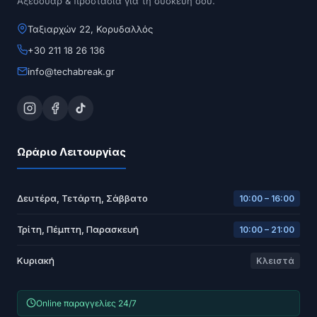
Αξεσουάρ & προστασία για τη συσκευή σου.
Ταξιαρχών 22, Κορυδαλλός
+30 211 18 26 136
info@techabreak.gr
Ωράριο Λειτουργίας
Δευτέρα, Τετάρτη, Σάββατο
10:00 – 16:00
Τρίτη, Πέμπτη, Παρασκευή
10:00 – 21:00
Κυριακή
Κλειστά
Online παραγγελίες 24/7