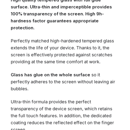
surface. Ultra-thin and imperceptible provides
100% transparency of the screen. High 9h-
hardness factor guarantees appropriate
protection.
Perfectly matched high-hardened tempered glass
extends the life of your device. Thanks to it, the
screen is effectively protected against scratches
providing at the same time comfort at work.
Glass has glue on the whole surface
so it
perfectly adheres to the screen without leaving air
bubbles.
Ultra-thin formula provides the perfect
transparency of the device screen, which retains
the full touch features. In addition, the dedicated
coating reduces the reflected effect on the finger
screen.