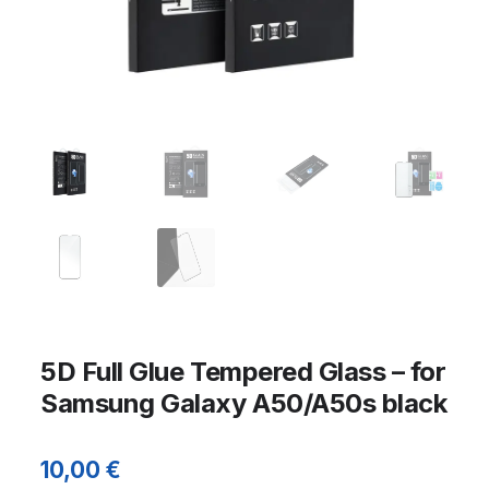
5D Full Glue Tempered Glass – for
Samsung Galaxy A50/A50s black
10,00
€