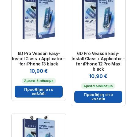
6D Pro Veason Easy-
6D Pro Veason Easy-
Install Glass + Applicator –
Install Glass + Applicator –
for iPhone 13 black
for iPhone 12 Pro Max
black
10,90
€
10,90
€
Άμεσα διαθέσιμο
Άμεσα διαθέσιμο
Προσθήκη στο
καλάθι
Προσθήκη στο
καλάθι