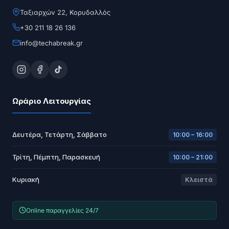
Ταξιαρχών 22, Κορυδαλλός
+30 211 18 26 136
info@techabreak.gr
Ωράριο Λειτουργίας
Δευτέρα, Τετάρτη, Σάββατο
10:00 – 16:00
Τρίτη, Πέμπτη, Παρασκευή
10:00 – 21:00
Κυριακή
Κλειστά
Online παραγγελίες 24/7