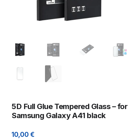
5D Full Glue Tempered Glass – for
Samsung Galaxy A41 black
10,00
€