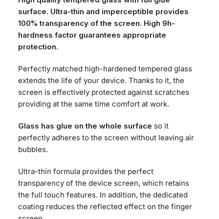
surface. Ultra-thin and imperceptible provides
100% transparency of the screen. High 9h-
hardness factor guarantees appropriate
protection.
Perfectly matched high-hardened tempered glass
extends the life of your device. Thanks to it, the
screen is effectively protected against scratches
providing at the same time comfort at work.
Glass has glue on the whole surface
so it
perfectly adheres to the screen without leaving air
bubbles.
Ultra-thin formula provides the perfect
transparency of the device screen, which retains
the full touch features. In addition, the dedicated
coating reduces the reflected effect on the finger
screen.