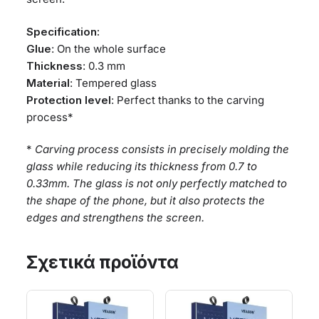
Specification:
Glue
: On the whole surface
Thickness
: 0.3 mm
Material
: Tempered glass
Protection level
: Perfect thanks to the carving
process*
*
Carving process consists in precisely molding the
glass while reducing its thickness from 0.7 to
0.33mm. The glass is not only perfectly matched to
the shape of the phone, but it also protects the
edges and strengthens the screen.
Σχετικά προϊόντα