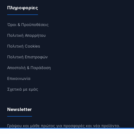
Πληροφορίες
Όροι & Προϋποθέσεις
Πολιτική Απορρήτου
Πολιτική Cookies
Πολιτική Επιστροφών
Αποστολή & Παράδοση
Επικοινωνία
Σχετικά με εμάς
Newsletter
Γράψου και μάθε πρώτος για προσφορές και νέα προϊόντα.