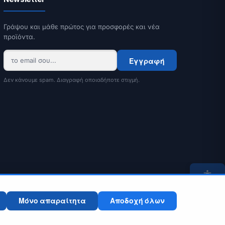
Γράψου και μάθε πρώτος για προσφορές και νέα
προϊόντα.
Εγγραφή
Δεν κάνουμε spam. Διαγραφή οποιαδήποτε στιγμή.
Μόνο απαραίτητα
Αποδοχή όλων