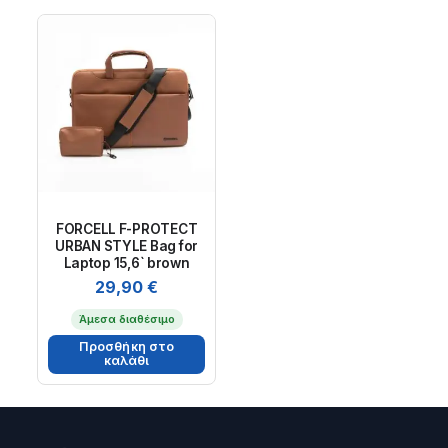
FORCELL F-PROTECT
URBAN STYLE Bag for
Laptop 15,6` brown
29,90
€
Άμεσα διαθέσιμο
Προσθήκη στο
καλάθι