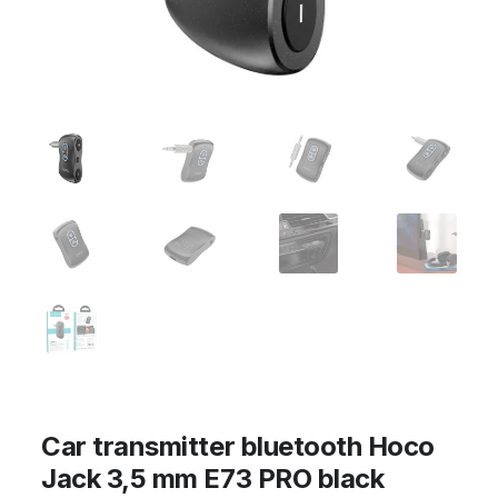
Car transmitter bluetooth Hoco
Jack 3,5 mm E73 PRO black