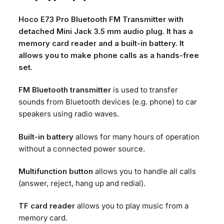
Hoco E73 Pro Bluetooth FM Transmitter with
detached Mini Jack 3.5 mm audio plug. It has a
memory card reader and a built-in battery. It
allows you to make phone calls as a hands-free
set.
FM Bluetooth transmitter
is used to transfer
sounds from Bluetooth devices (e.g. phone) to car
speakers using radio waves.
Built-in battery
allows for many hours of operation
without a connected power source.
Multifunction button
allows you to handle all calls
(answer, reject, hang up and redial).
TF card reader
allows you to play music from a
memory card.