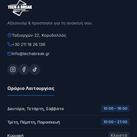
Αξεσουάρ & προστασία για τη συσκευή σου.
Ταξιαρχών 22, Κορυδαλλός
+30 211 18 26 136
info@techabreak.gr
Ωράριο Λειτουργίας
Δευτέρα, Τετάρτη, Σάββατο
10:00 – 16:00
Τρίτη, Πέμπτη, Παρασκευή
10:00 – 21:00
Κυριακή
Κλειστά