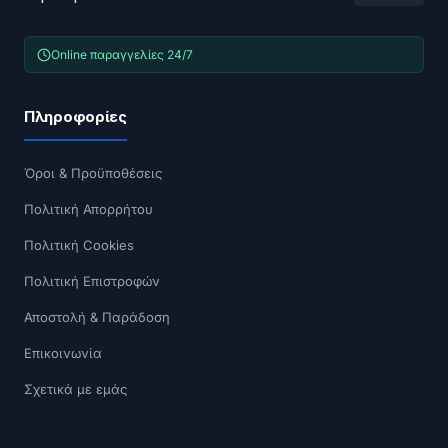
Online παραγγελίες 24/7
Πληροφορίες
Όροι & Προϋποθέσεις
Πολιτική Απορρήτου
Πολιτική Cookies
Πολιτική Επιστροφών
Αποστολή & Παράδοση
Επικοινωνία
Σχετικά με εμάς