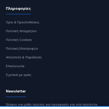
Πληροφορίες
Όροι & Προϋποθέσεις
Πολιτική Απορρήτου
Πολιτική Cookies
Πολιτική Επιστροφών
Αποστολή & Παράδοση
Επικοινωνία
Σχετικά με εμάς
Newsletter
Γράψου και μάθε πρώτος για προσφορές και νέα προϊόντα.