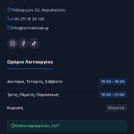
Ταξιαρχών 22, Κορυδαλλός
+30 211 18 26 136
info@techabreak.gr
Ωράριο Λειτουργίας
Δευτέρα, Τετάρτη, Σάββατο
10:00 – 16:00
Τρίτη, Πέμπτη, Παρασκευή
10:00 – 21:00
Κυριακή
Κλειστά
Online παραγγελίες 24/7