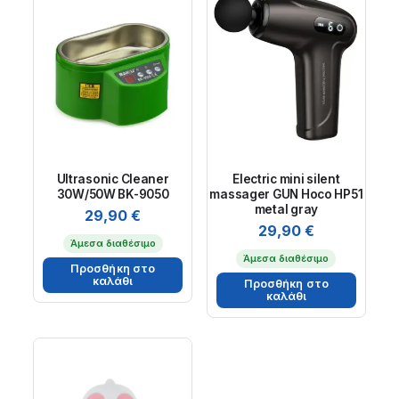
Ultrasonic Cleaner
Electric mini silent
30W/50W BK-9050
massager GUN Hoco HP51
metal gray
29,90
€
29,90
€
Άμεσα διαθέσιμο
Άμεσα διαθέσιμο
Προσθήκη στο
καλάθι
Προσθήκη στο
καλάθι