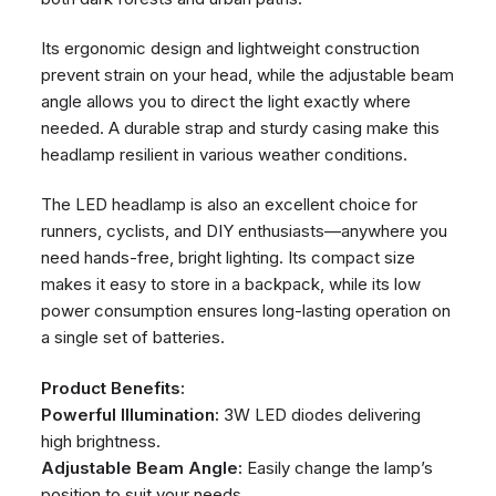
Its ergonomic design and lightweight construction
prevent strain on your head, while the adjustable beam
angle allows you to direct the light exactly where
needed. A durable strap and sturdy casing make this
headlamp resilient in various weather conditions.
The LED headlamp is also an excellent choice for
runners, cyclists, and DIY enthusiasts—anywhere you
need hands-free, bright lighting. Its compact size
makes it easy to store in a backpack, while its low
power consumption ensures long-lasting operation on
a single set of batteries.
Product Benefits:
Powerful Illumination:
3W LED diodes delivering
high brightness.
Adjustable Beam Angle:
Easily change the lamp’s
position to suit your needs.