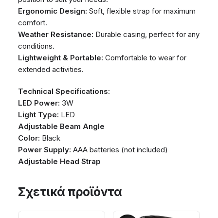
Ergonomic Design:
Soft, flexible strap for maximum
comfort.
Weather Resistance:
Durable casing, perfect for any
conditions.
Lightweight & Portable:
Comfortable to wear for
extended activities.
Technical Specifications:
LED Power:
3W
Light Type:
LED
Adjustable Beam Angle
Color:
Black
Power Supply:
AAA batteries (not included)
Adjustable Head Strap
Σχετικά προϊόντα