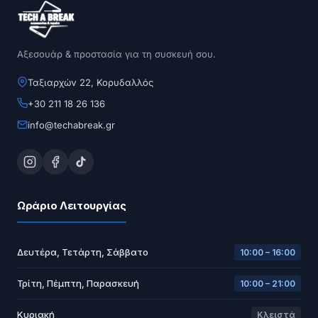
Αξεσουάρ & προστασία για τη συσκευή σου.
Ταξιαρχών 22, Κορυδαλλός
+30 211 18 26 136
info@techabreak.gr
Ωράριο Λειτουργίας
Δευτέρα, Τετάρτη, Σάββατο
10:00 – 16:00
Τρίτη, Πέμπτη, Παρασκευή
10:00 – 21:00
Κυριακή
Κλειστά