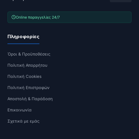
Online παραγγελίες 24/7
Πληροφορίες
Όροι & Προϋποθέσεις
Πολιτική Απορρήτου
Πολιτική Cookies
Πολιτική Επιστροφών
Αποστολή & Παράδοση
Επικοινωνία
Σχετικά με εμάς