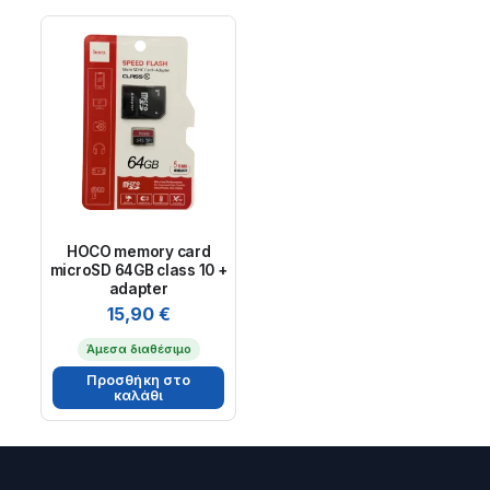
HOCO memory card
microSD 64GB class 10 +
adapter
15,90
€
Άμεσα διαθέσιμο
Προσθήκη στο
καλάθι