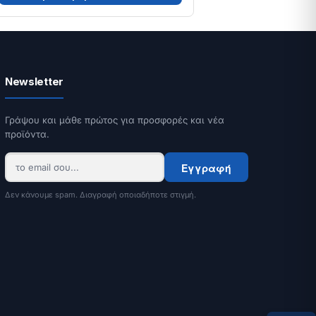
Newsletter
Γράψου και μάθε πρώτος για προσφορές και νέα
προϊόντα.
Εγγραφή
Δεν κάνουμε spam. Διαγραφή οποιαδήποτε στιγμή.