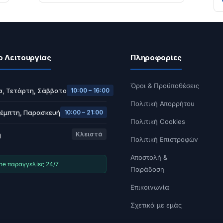
ο Λειτουργίας
Πληροφορίες
Όροι & Προϋποθέσεις
α, Τετάρτη, Σάββατο
10:00 – 16:00
Πολιτική Απορρήτου
Πέμπτη, Παρασκευή
10:00 – 21:00
Πολιτική Cookies
ή
Κλειστά
Πολιτική Επιστροφών
Αποστολή &
ine παραγγελίες 24/7
Παράδοση
Επικοινωνία
Σχετικά με εμάς