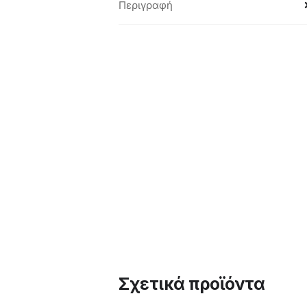
Περιγραφή
Σχετικά προϊόντα