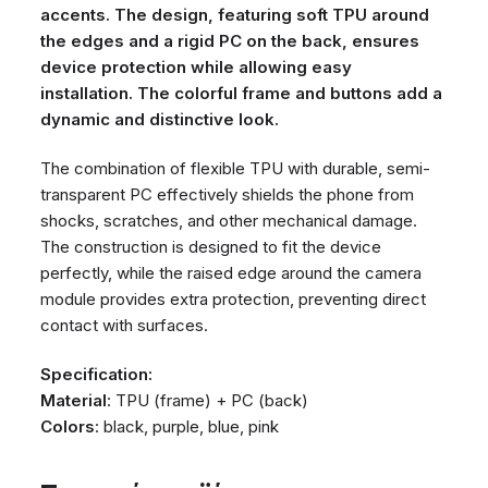
accents. The design, featuring soft TPU around
the edges and a rigid PC on the back, ensures
device protection while allowing easy
installation. The colorful frame and buttons add a
dynamic and distinctive look.
The combination of flexible TPU with durable, semi-
transparent PC effectively shields the phone from
shocks, scratches, and other mechanical damage.
The construction is designed to fit the device
perfectly, while the raised edge around the camera
module provides extra protection, preventing direct
contact with surfaces.
Specification:
Material
: TPU (frame) + PC (back)
Colors
: black, purple, blue, pink