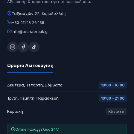
Αξεσουάρ & προστασία για τη συσκευή σου.
Ταξιαρχών 22, Κορυδαλλός
+30 211 18 26 136
info@techabreak.gr
Ωράριο Λειτουργίας
Δευτέρα, Τετάρτη, Σάββατο
10:00 – 16:00
Τρίτη, Πέμπτη, Παρασκευή
10:00 – 21:00
Κυριακή
Κλειστά
Online παραγγελίες 24/7