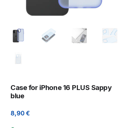
Case for iPhone 16 PLUS Sappy
blue
8,90
€