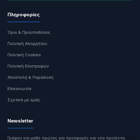
Πληροφορίες
Όροι & Προϋποθέσεις
Πολιτική Απορρήτου
Πολιτική Cookies
Πολιτική Επιστροφών
Αποστολή & Παράδοση
Επικοινωνία
Σχετικά με εμάς
Newsletter
Γράψου και μάθε πρώτος για προσφορές και νέα προϊόντα.