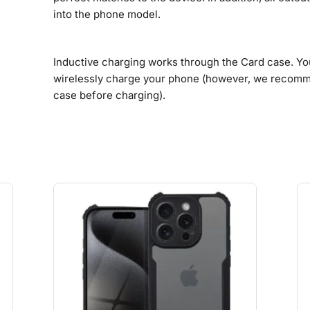
into the phone model.
Inductive charging works through the Card case. Yo
wirelessly charge your phone (however, we recomme
case before charging).