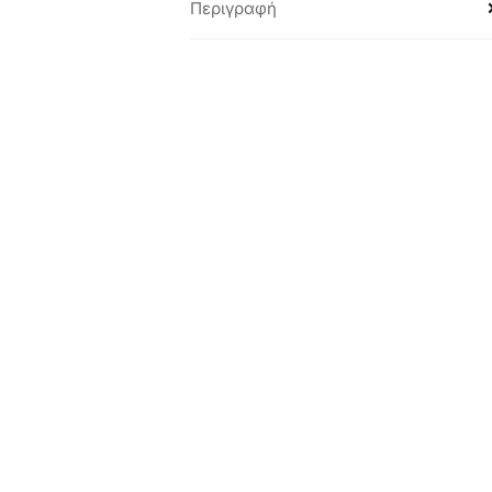
Περιγραφή