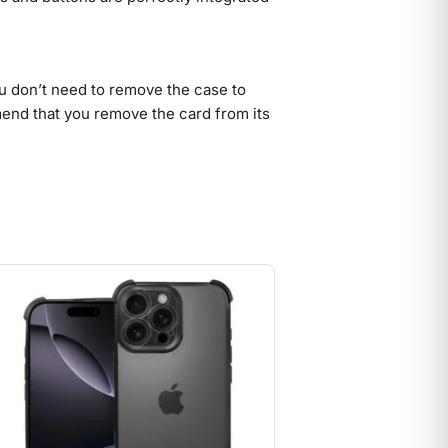
u don’t need to remove the case to
nd that you remove the card from its