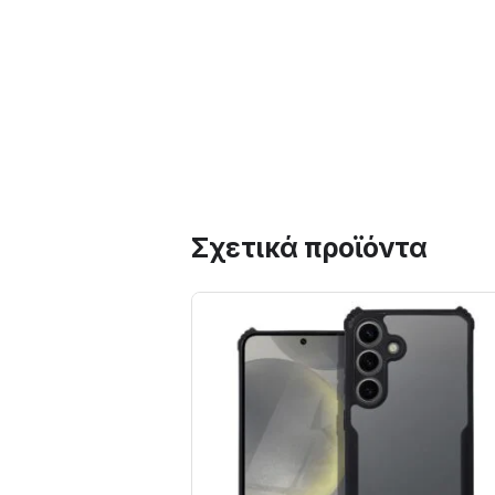
Σχετικά προϊόντα