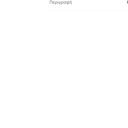
Περιγραφή