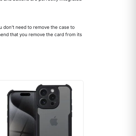
u don’t need to remove the case to
nd that you remove the card from its