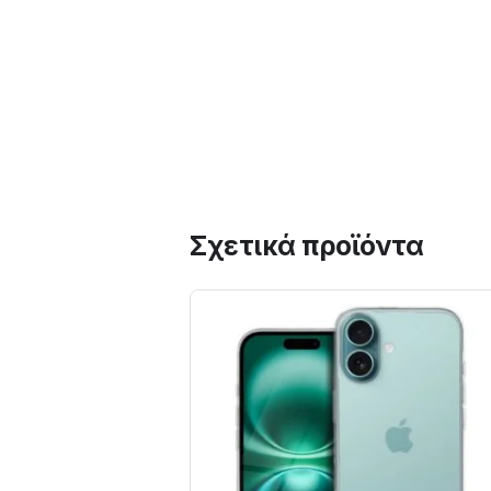
Σχετικά προϊόντα