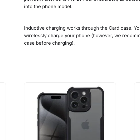
into the phone model.
Inductive charging works through the Card case. Yo
wirelessly charge your phone (however, we recomme
case before charging).