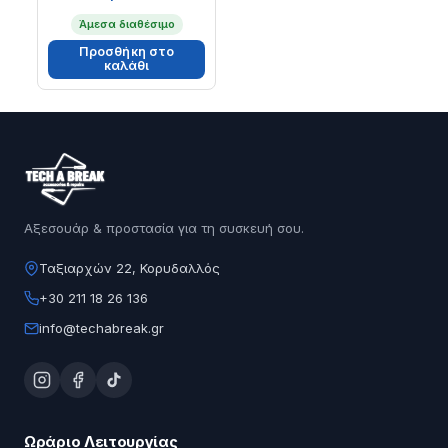
Άμεσα διαθέσιμο
Προσθήκη στο
καλάθι
Αξεσουάρ & προστασία για τη συσκευή σου.
Ταξιαρχών 22, Κορυδαλλός
+30 211 18 26 136
info@techabreak.gr
Ωράριο Λειτουργίας