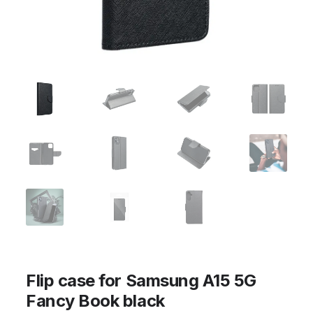
Flip case for Samsung A15 5G
Fancy Book black