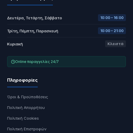
Δευτέρα, Τετάρτη, Σάββατο
10:00 – 16:00
Τρίτη, Πέμπτη, Παρασκευή
10:00 – 21:00
Κυριακή
Κλειστά
Online παραγγελίες 24/7
Πληροφορίες
Όροι & Προϋποθέσεις
Πολιτική Απορρήτου
Πολιτική Cookies
Πολιτική Επιστροφών