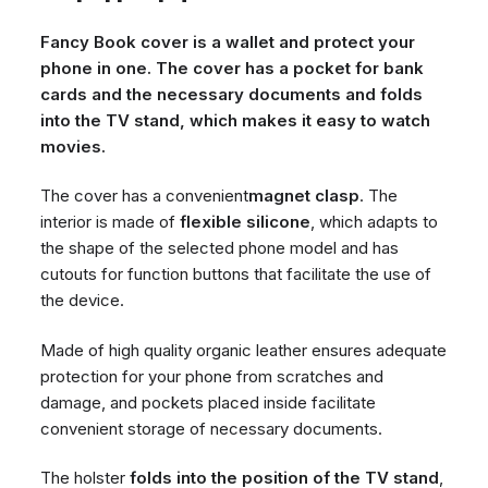
Fancy Book cover is a wallet and protect your
phone in one. The cover has a pocket for bank
cards and the necessary documents and folds
into the TV stand, which makes it easy to watch
movies.
The cover has a convenient
magnet clasp
. The
interior is made of
flexible silicone
, which adapts to
the shape of the selected phone model and has
cutouts for function buttons that facilitate the use of
the device.
Made of high quality organic leather ensures adequate
protection for your phone from scratches and
damage, and pockets placed inside facilitate
convenient storage of necessary documents.
The holster
folds into the position of the TV stand
,