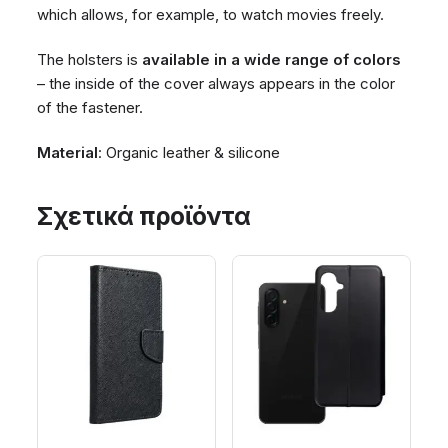
which allows, for example, to watch movies freely.
The holsters is
available in a wide range of colors
– the inside of the cover always appears in the color
of the fastener.
Material
: Organic leather & silicone
Σχετικά προϊόντα